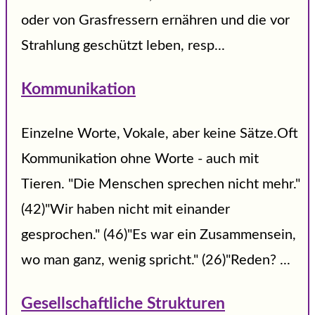
oder von Grasfressern ernähren und die vor
Strahlung geschützt leben, resp...
Kommunikation
Einzelne Worte, Vokale, aber keine Sätze.Oft
Kommunikation ohne Worte - auch mit
Tieren. "Die Menschen sprechen nicht mehr."
(42)"Wir haben nicht mit einander
gesprochen." (46)"Es war ein Zusammensein,
wo man ganz, wenig spricht." (26)"Reden? ...
Gesellschaftliche Strukturen