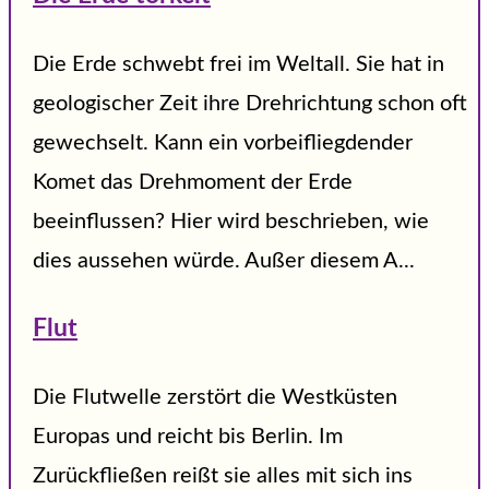
Die Erde schwebt frei im Weltall. Sie hat in
geologischer Zeit ihre Drehrichtung schon oft
gewechselt. Kann ein vorbeifliegdender
Komet das Drehmoment der Erde
beeinflussen? Hier wird beschrieben, wie
dies aussehen würde. Außer diesem A...
Flut
Die Flutwelle zerstört die Westküsten
Europas und reicht bis Berlin. Im
Zurückfließen reißt sie alles mit sich ins