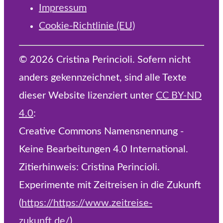
Impressum
Cookie-Richtlinie (EU)
© 2026 Cristina Perincioli. Sofern nicht
anders gekennzeichnet, sind alle Texte
dieser Website lizenziert unter
CC BY-ND
4.0
:
Creative Commons Namensnennung -
Keine Bearbeitungen 4.0 International.
Zitierhinweis: Cristina Perincioli.
Experimente mit Zeitreisen in die Zukunft
(
https://https://www.zeitreise-
zukunft.de/
)