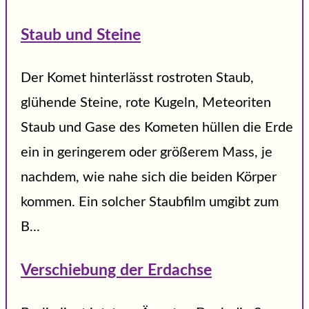
Staub und Steine
Der Komet hinterlässt rostroten Staub,
glühende Steine, rote Kugeln, Meteoriten
Staub und Gase des Kometen hüllen die Erde
ein in geringerem oder größerem Mass, je
nachdem, wie nahe sich die beiden Körper
kommen. Ein solcher Staubfilm umgibt zum
B...
Verschiebung der Erdachse