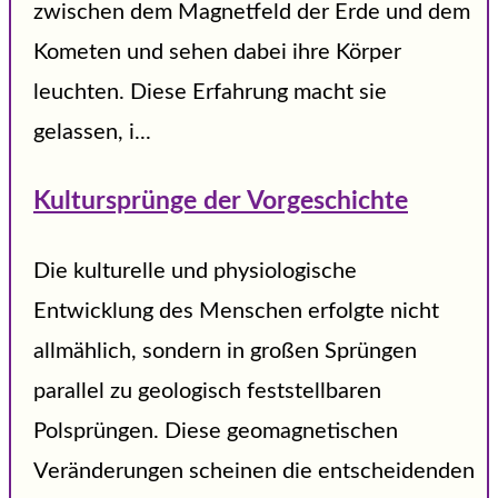
zwischen dem Magnetfeld der Erde und dem
Kometen und sehen dabei ihre Körper
leuchten. Diese Erfahrung macht sie
gelassen, i...
Kultursprünge der Vorgeschichte
Die kulturelle und physiologische
Entwicklung des Menschen erfolgte nicht
allmählich, sondern in großen Sprüngen
parallel zu geologisch feststellbaren
Polsprüngen. Diese geomagnetischen
Veränderungen scheinen die entscheidenden