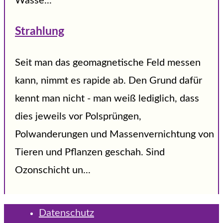
Wasse...
Strahlung
Seit man das geomagnetische Feld messen
kann, nimmt es rapide ab. Den Grund dafür
kennt man nicht - man weiß lediglich, dass
dies jeweils vor Polsprüngen,
Polwanderungen und Massenvernichtung von
Tieren und Pflanzen geschah. Sind
Ozonschicht un...
Datenschutz