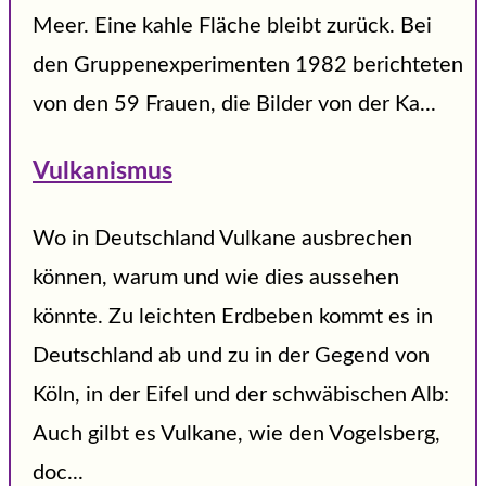
Meer. Eine kahle Fläche bleibt zurück. Bei
den Gruppenexperimenten 1982 berichteten
von den 59 Frauen, die Bilder von der Ka...
Vulkanismus
Wo in Deutschland Vulkane ausbrechen
können, warum und wie dies aussehen
könnte. Zu leichten Erdbeben kommt es in
Deutschland ab und zu in der Gegend von
Köln, in der Eifel und der schwäbischen Alb:
Auch gilbt es Vulkane, wie den Vogelsberg,
doc...