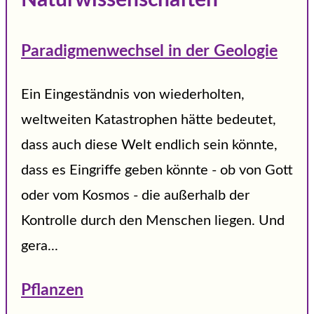
Paradigmenwechsel in der Geologie
Ein Eingeständnis von wiederholten,
weltweiten Katastrophen hätte bedeutet,
dass auch diese Welt endlich sein könnte,
dass es Eingriffe geben könnte - ob von Gott
oder vom Kosmos - die außerhalb der
Kontrolle durch den Menschen liegen. Und
gera...
Pflanzen