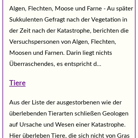
Algen, Flechten, Moose und Farne - Au später
Sukkulenten Gefragt nach der Vegetation in
der Zeit nach der Katastrophe, berichten die
Versuchspersonen von Algen, Flechten,
Moosen und Farnen. Darin liegt nichts
Überraschendes, es entspricht d...
Tiere
Aus der Liste der ausgestorbenen wie der
überlebenden Tierarten schließen Geologen
auf Ursache und Wesen einer Katastrophe.
Hier überleben Tiere, die sich nicht von Gras