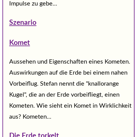
Impulse zu gebe...
Szenario
Komet
Aussehen und Eigenschaften eines Kometen.
Auswirkungen auf die Erde bei einem nahen
Vorbeiflug. Stefan nennt die "knallorange
Kugel", die an der Erde vorbeifliegt, einen
Kometen. Wie sieht ein Komet in Wirklichkeit
aus? Kometen...
Die Erde torkelt