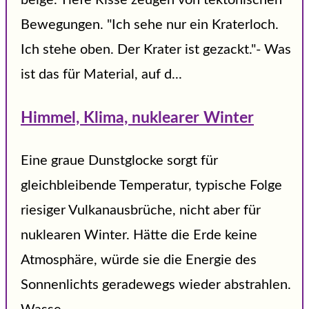
beige. Tiefe Risse zeugen von tektonischen
Bewegungen. "Ich sehe nur ein Kraterloch.
Ich stehe oben. Der Krater ist gezackt."- Was
ist das für Material, auf d...
Himmel, Klima, nuklearer Winter
Eine graue Dunstglocke sorgt für
gleichbleibende Temperatur, typische Folge
riesiger Vulkanausbrüche, nicht aber für
nuklearen Winter. Hätte die Erde keine
Atmosphäre, würde sie die Energie des
Sonnenlichts geradewegs wieder abstrahlen.