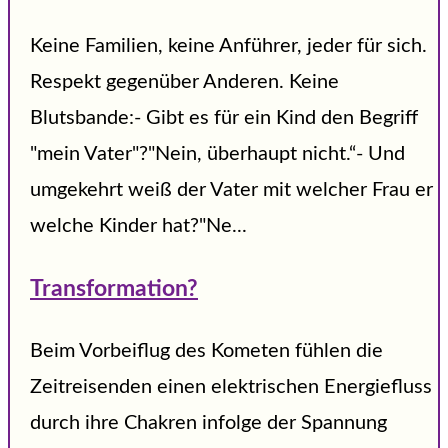
Keine Familien, keine Anführer, jeder für sich.
Respekt gegenüber Anderen. Keine
Blutsbande:- Gibt es für ein Kind den Begriff
"mein Vater"?"Nein, überhaupt nicht.“- Und
umgekehrt weiß der Vater mit welcher Frau er
welche Kinder hat?"Ne...
Transformation?
Beim Vorbeiflug des Kometen fühlen die
Zeitreisenden einen elektrischen Energiefluss
durch ihre Chakren infolge der Spannung