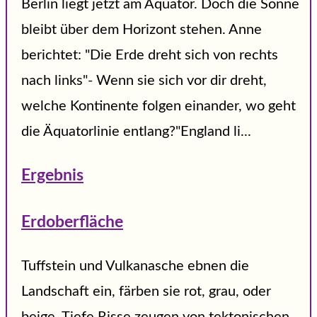
Berlin liegt jetzt am Äquator. Doch die Sonne
bleibt über dem Horizont stehen. Anne
berichtet: "Die Erde dreht sich von rechts
nach links"- Wenn sie sich vor dir dreht,
welche Kontinente folgen einander, wo geht
die Äquatorlinie entlang?"England li...
Ergebnis
Erdoberfläche
Tuffstein und Vulkanasche ebnen die
Landschaft ein, färben sie rot, grau, oder