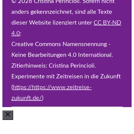
© 2026 Cristina Perincioli. Sofern nicht
anders gekennzeichnet, sind alle Texte
dieser Website lizenziert unter
CC BY-ND
4.0
:
Creative Commons Namensnennung -
Keine Bearbeitungen 4.0 International.
Zitierhinweis: Cristina Perincioli.
Experimente mit Zeitreisen in die Zukunft
(
https://https://www.zeitreise-
zukunft.de/
)
Schließen