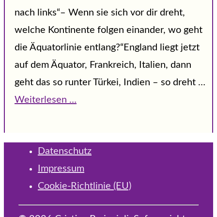
nach links“– Wenn sie sich vor dir dreht,
welche Kontinente folgen einander, wo geht
die Äquatorlinie entlang?“England liegt jetzt
auf dem Äquator, Frankreich, Italien, dann
geht das so runter Türkei, Indien – so dreht …
Weiterlesen …
Datenschutz
Impressum
Cookie-Richtlinie (EU)