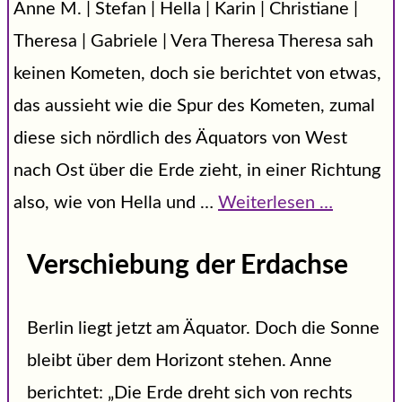
Anne M. | Stefan | Hella | Karin | Christiane |
Theresa | Gabriele | Vera Theresa Theresa sah
keinen Kometen, doch sie berichtet von etwas,
das aussieht wie die Spur des Kometen, zumal
diese sich nördlich des Äquators von West
nach Ost über die Erde zieht, in einer Richtung
also, wie von Hella und …
Weiterlesen …
Verschiebung der Erdachse
Berlin liegt jetzt am Äquator. Doch die Sonne
bleibt über dem Horizont stehen. Anne
berichtet: „Die Erde dreht sich von rechts