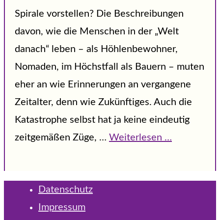
Spirale vorstellen? Die Beschreibungen
davon, wie die Menschen in der „Welt
danach“ leben – als Höhlenbewohner,
Nomaden, im Höchstfall als Bauern – muten
eher an wie Erinnerungen an vergangene
Zeitalter, denn wie Zukünftiges. Auch die
Katastrophe selbst hat ja keine eindeutig
zeitgemäßen Züge, …
Weiterlesen …
Datenschutz
Impressum