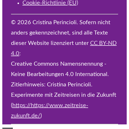
Cookie-Richtlinie (EU)
© 2026 Cristina Perincioli. Sofern nicht
anders gekennzeichnet, sind alle Texte
dieser Website lizenziert unter
CC BY-ND
4.0
:
Creative Commons Namensnennung -
Keine Bearbeitungen 4.0 International.
Zitierhinweis: Cristina Perincioli.
Experimente mit Zeitreisen in die Zukunft
(
https://https://www.zeitreise-
zukunft.de/
)