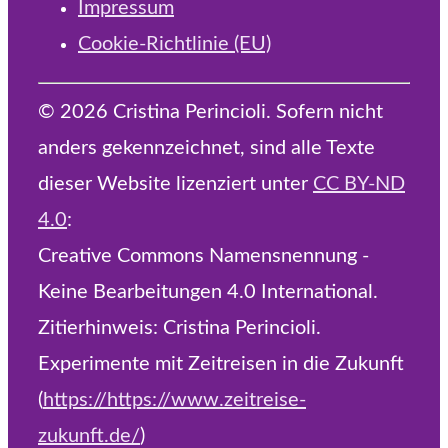
Impressum
Cookie-Richtlinie (EU)
© 2026 Cristina Perincioli. Sofern nicht
anders gekennzeichnet, sind alle Texte
dieser Website lizenziert unter
CC BY-ND
4.0
:
Creative Commons Namensnennung -
Keine Bearbeitungen 4.0 International.
Zitierhinweis: Cristina Perincioli.
Experimente mit Zeitreisen in die Zukunft
(
https://https://www.zeitreise-
zukunft.de/
)