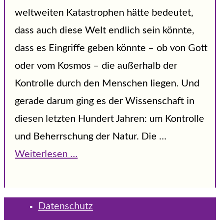
weltweiten Katastrophen hätte bedeutet,
dass auch diese Welt endlich sein könnte,
dass es Eingriffe geben könnte – ob von Gott
oder vom Kosmos – die außerhalb der
Kontrolle durch den Menschen liegen. Und
gerade darum ging es der Wissenschaft in
diesen letzten Hundert Jahren: um Kontrolle
und Beherrschung der Natur. Die …
Weiterlesen …
Datenschutz