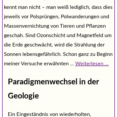
kennt man nicht – man weiß lediglich, dass dies
jeweils vor Polsprüngen, Polwanderungen und
Massenvernichtung von Tieren und Pflanzen
geschah. Sind Ozonschicht und Magnetfeld um
die Erde geschwächt, wird die Strahlung der
Sonnen lebensgefährlich. Schon ganz zu Beginn
meiner Versuche erwähnten …
Weiterlesen …
Paradigmenwechsel in der
Geologie
Ein Eingeständnis von wiederholten,