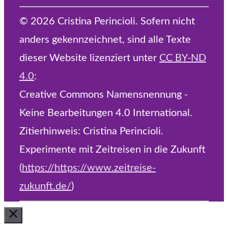
© 2026 Cristina Perincioli. Sofern nicht
anders gekennzeichnet, sind alle Texte
dieser Website lizenziert unter
CC BY-ND
4.0
:
Creative Commons Namensnennung -
Keine Bearbeitungen 4.0 International.
Zitierhinweis: Cristina Perincioli.
Experimente mit Zeitreisen in die Zukunft
(
https://https://www.zeitreise-
zukunft.de/
)
Schließen