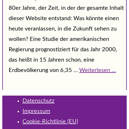
80er Jahre, der Zeit, in der der gesamte Inhalt
dieser Website entstand: Was könnte einen
heute veranlassen, in die Zukunft sehen zu
wollen? Eine Studie der amerikanischen
Regierung prognostiziert für das Jahr 2000,
das heißt in 15 Jahren schon, eine
Erdbevölkerung von 6,35 …
Weiterlesen …
Datenschutz
Impressum
Cookie-Richtlinie (EU)